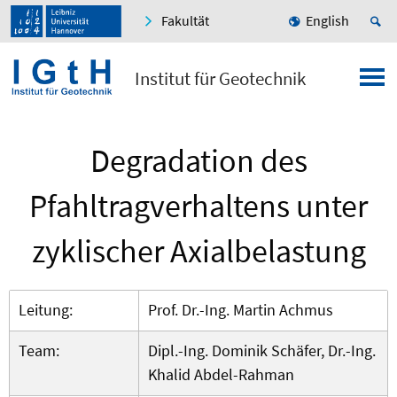
Fakultät
English
Institut für Geotechnik
Degradation des
Pfahltragverhaltens unter
zyklischer Axialbelastung
Leitung:
Prof. Dr.-Ing. Martin Achmus
Team:
Dipl.-Ing. Dominik Schäfer, Dr.-Ing.
Khalid Abdel-Rahman