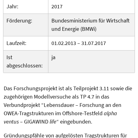
Jahr:
2017
Förderung:
Bundesministerium für Wirtschaft
und Energie (BMWi)
Laufzeit:
01.02.2013 – 31.07.2017
Ist
ja
abgeschlossen:
Das Forschungsprojekt ist als Teilprojekt 3.11 sowie die
zugehörigen Modellversuche als TP 4.7 in das
Verbundprojekt “Lebensdauer – Forschung an den
OWEA-Tragstrukturen im Offshore-Testfeld
alpha
ventus
– GIGAWIND
life
“ eingebunden.
Gründungspfähle von aufgelösten Tragstrukturen für