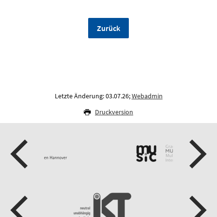
Zurück
Letzte Änderung: 03.07.26;
Webadmin
Druckversion