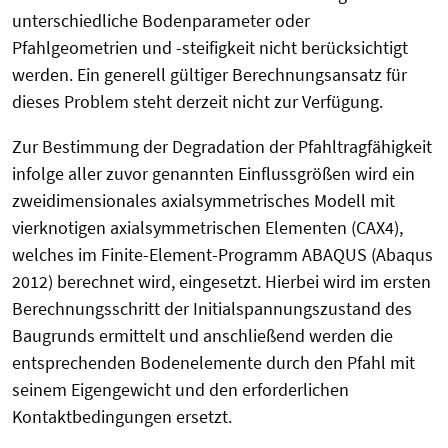
unterschiedliche Bodenparameter oder
Pfahlgeometrien und -steifigkeit nicht berücksichtigt
werden. Ein generell gültiger Berechnungsansatz für
dieses Problem steht derzeit nicht zur Verfügung.
Zur Bestimmung der Degradation der Pfahltragfähigkeit
infolge aller zuvor genannten Einflussgrößen wird ein
zweidimensionales axialsymmetrisches Modell mit
vierknotigen axialsymmetrischen Elementen (CAX4),
welches im Finite-Element-Programm ABAQUS (Abaqus
2012) berechnet wird, eingesetzt. Hierbei wird im ersten
Berechnungsschritt der Initialspannungszustand des
Baugrunds ermittelt und anschließend werden die
entsprechenden Bodenelemente durch den Pfahl mit
seinem Eigengewicht und den erforderlichen
Kontaktbedingungen ersetzt.