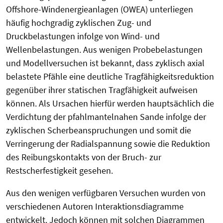
Offshore-Windenergieanlagen (OWEA) unterliegen
häufig hochgradig zyklischen Zug- und
Druckbelastungen infolge von Wind- und
Wellenbelastungen. Aus wenigen Probebelastungen
und Modellversuchen ist bekannt, dass zyklisch axial
belastete Pfähle eine deutliche Tragfähigkeitsreduktion
gegenüber ihrer statischen Tragfähigkeit aufweisen
können. Als Ursachen hierfür werden hauptsächlich die
Verdichtung der pfahlmantelnahen Sande infolge der
zyklischen Scherbeanspruchungen und somit die
Verringerung der Radialspannung sowie die Reduktion
des Reibungskontakts von der Bruch- zur
Restscherfestigkeit gesehen.
Aus den wenigen verfügbaren Versuchen wurden von
verschiedenen Autoren Interaktionsdiagramme
entwickelt. Jedoch können mit solchen Diagrammen